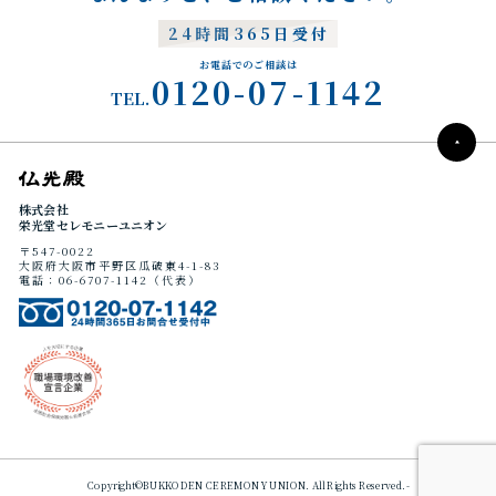
24時間365日受付
お電話でのご相談は
0120-07-1142
TEL.
株式会社
栄光堂セレモニーユニオン
〒547-0022
大阪府大阪市平野区瓜破東4-1-83
電話：06-6707-1142（代表）
Copyright©BUKKODEN CEREMONY UNION. All Rights Reserved.-