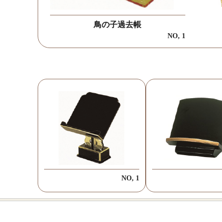
鳥の子過去帳
NO, 1
NO, 1