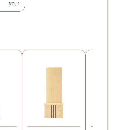
NO, 2