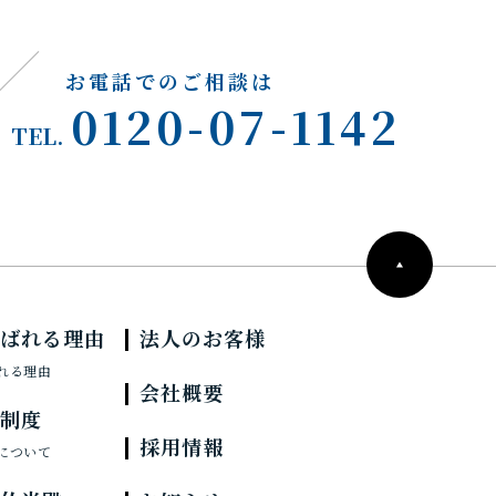
お電話でのご相談は
0120-07-1142
TEL.
選ばれる理由
法人のお客様
れる理由
会社概要
員制度
採用情報
について