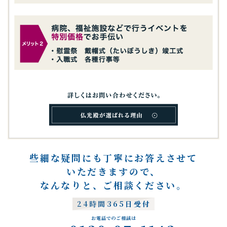
些細な疑問にも
丁寧に
お答えさせて
いただきますので、
なんなりと、
ご相談ください。
24時間365日受付
お電話でのご相談は