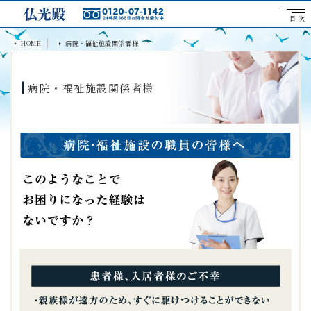
目 次
HOME
病院・福祉施設関係者様
病院・福祉施設関係者様