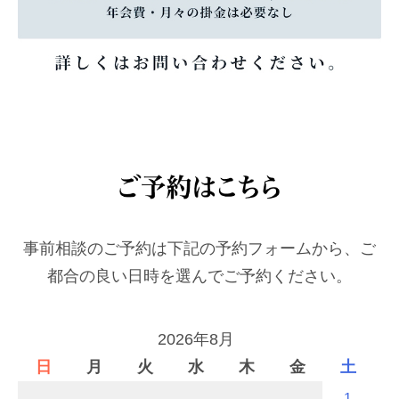
事前相談のご予約は下記の予約フォームから、ご
都合の良い日時を選んでご予約ください。
2026年8月
日
月
火
水
木
金
土
1